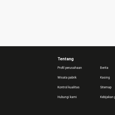
Tentang
Profil perusahaan
Berita
Wisata pabrik
Kasing
Kontrol kualitas
Sitemap
Hubungi kami
Kebijakan 