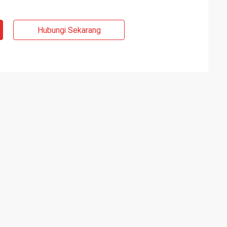
Hubungi Sekarang