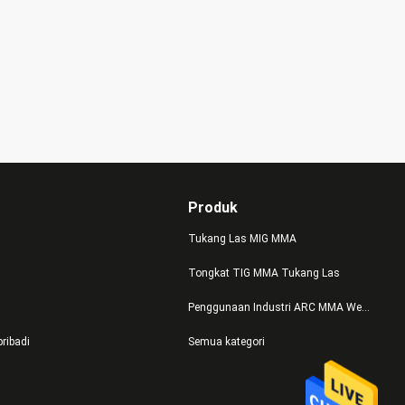
Produk
Tukang Las MIG MMA
Tongkat TIG MMA Tukang Las
Penggunaan Industri ARC MMA Welder
pribadi
Semua kategori