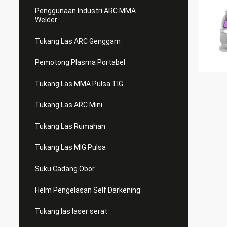
Penggunaan Industri ARC MMA
Welder
Tukang Las ARC Genggam
Pemotong Plasma Portabel
Tukang Las MMA Pulsa TIG
Tukang Las ARC Mini
Tukang Las Rumahan
Tukang Las MIG Pulsa
Suku Cadang Obor
Helm Pengelasan Self Darkening
Tukang las laser serat