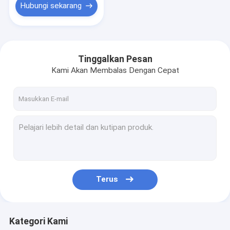
Hubungi sekarang
Tinggalkan Pesan
Kami Akan Membalas Dengan Cepat
Terus
Kategori Kami