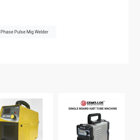
e Phase Pulse Mig Welder