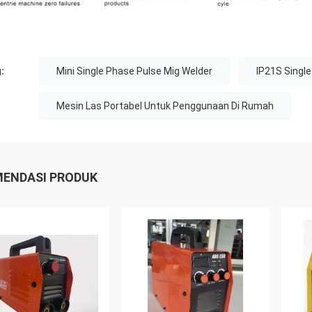
:
Mini Single Phase Pulse Mig Welder
IP21S Singl
Mesin Las Portabel Untuk Penggunaan Di Rumah
ENDASI PRODUK