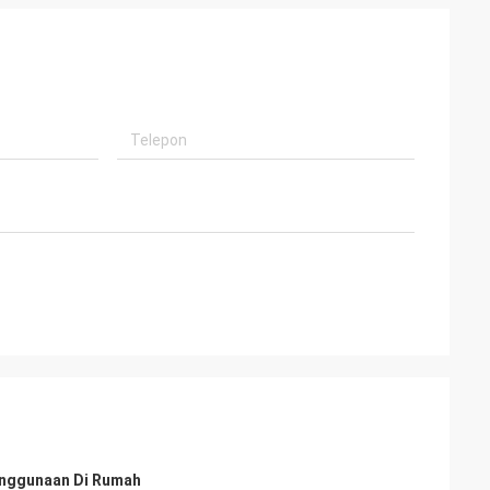
Penggunaan Di Rumah