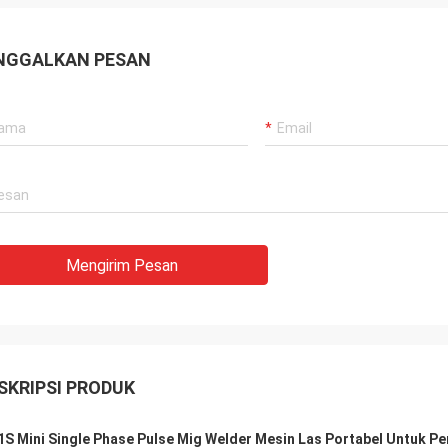
NGGALKAN PESAN
Mengirim Pesan
SKRIPSI PRODUK
1S Mini Single Phase Pulse Mig Welder Mesin Las Portabel Untuk 