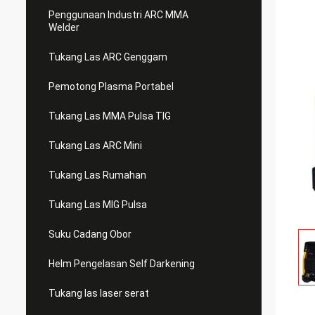
Penggunaan Industri ARC MMA
Welder
Tukang Las ARC Genggam
Pemotong Plasma Portabel
Tukang Las MMA Pulsa TIG
Tukang Las ARC Mini
Tukang Las Rumahan
Tukang Las MIG Pulsa
Suku Cadang Obor
Helm Pengelasan Self Darkening
Tukang las laser serat