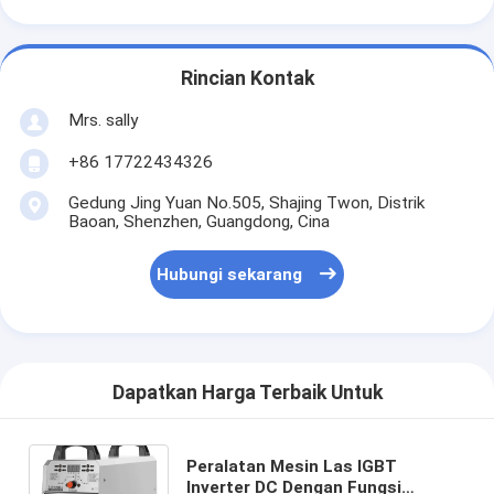
Rincian Kontak
Mrs. sally
+86 17722434326
Gedung Jing Yuan No.505, Shajing Twon, Distrik
Baoan, Shenzhen, Guangdong, Cina
Hubungi sekarang
Dapatkan Harga Terbaik Untuk
Peralatan Mesin Las IGBT
Inverter DC Dengan Fungsi