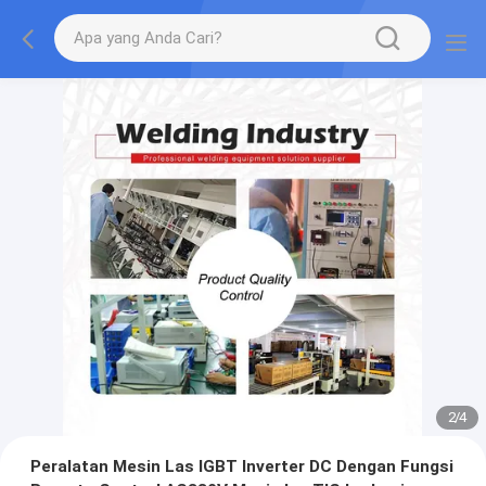
2
/
4
Peralatan Mesin Las IGBT Inverter DC Dengan Fungsi