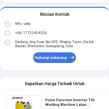
Rincian Kontak
Mrs. sally
+86 17722434326
Gedung Jing Yuan No.505, Shajing Twon, Distrik
Baoan, Shenzhen, Guangdong, Cina
Hubungi sekarang
Dapatkan Harga Terbaik Untuk
Pulse Function Inverter TIG
Welding Machine Lebar