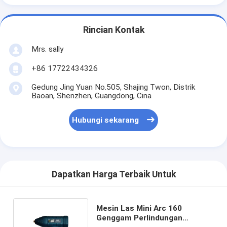
Rincian Kontak
Mrs. sally
+86 17722434326
Gedung Jing Yuan No.505, Shajing Twon, Distrik
Baoan, Shenzhen, Guangdong, Cina
Hubungi sekarang
Dapatkan Harga Terbaik Untuk
Mesin Las Mini Arc 160
Genggam Perlindungan