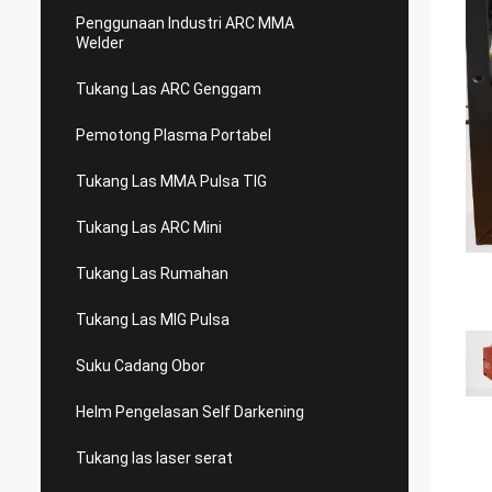
Penggunaan Industri ARC MMA
Welder
Tukang Las ARC Genggam
Pemotong Plasma Portabel
Tukang Las MMA Pulsa TIG
Tukang Las ARC Mini
Tukang Las Rumahan
Tukang Las MIG Pulsa
Suku Cadang Obor
Helm Pengelasan Self Darkening
Tukang las laser serat