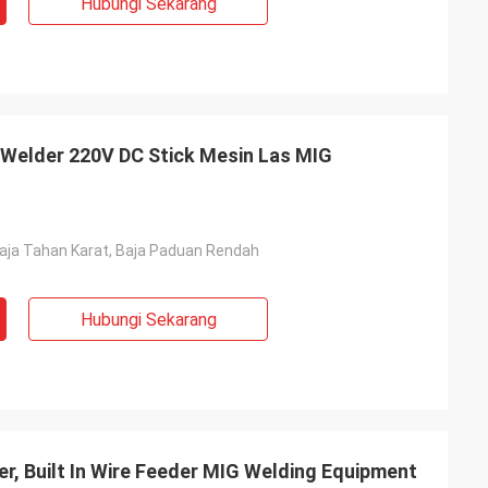
Hubungi Sekarang
 Welder 220V DC Stick Mesin Las MIG
Baja Tahan Karat, Baja Paduan Rendah
Hubungi Sekarang
r, Built In Wire Feeder MIG Welding Equipment