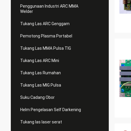
Penggunaan Industri ARC MMA
Welder
Tukang Las ARC Genggam
Pemotong Plasma Portabel
Tukang Las MMA Pulsa TIG
Tukang Las ARC Mini
Tukang Las Rumahan
Tukang Las MIG Pulsa
Suku Cadang Obor
Helm Pengelasan Self Darkening
Tukang las laser serat