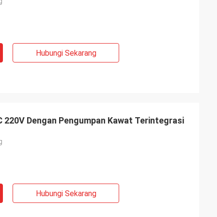
g
Hubungi Sekarang
DC 220V Dengan Pengumpan Kawat Terintegrasi
g
Hubungi Sekarang