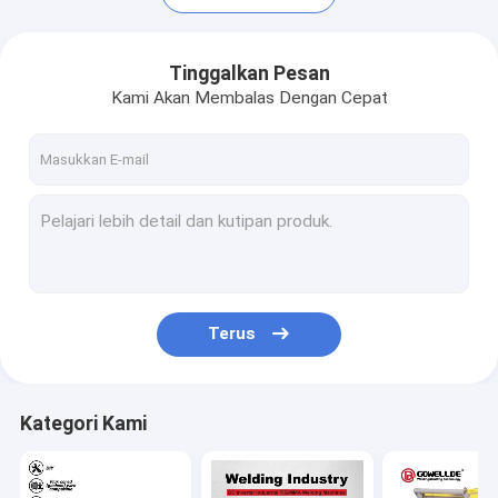
Tinggalkan Pesan
Kami Akan Membalas Dengan Cepat
Terus
Rumah
Produk
Kategori Kami
Video