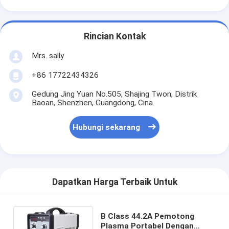
Rincian Kontak
Mrs. sally
+86 17722434326
Gedung Jing Yuan No.505, Shajing Twon, Distrik
Baoan, Shenzhen, Guangdong, Cina
Hubungi sekarang
Dapatkan Harga Terbaik Untuk
B Class 44.2A Pemotong
Plasma Portabel Dengan