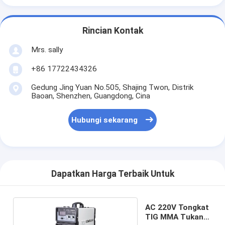
Rincian Kontak
Mrs. sally
+86 17722434326
Gedung Jing Yuan No.505, Shajing Twon, Distrik
Baoan, Shenzhen, Guangdong, Cina
Hubungi sekarang
Dapatkan Harga Terbaik Untuk
AC 220V Tongkat
TIG MMA Tukang