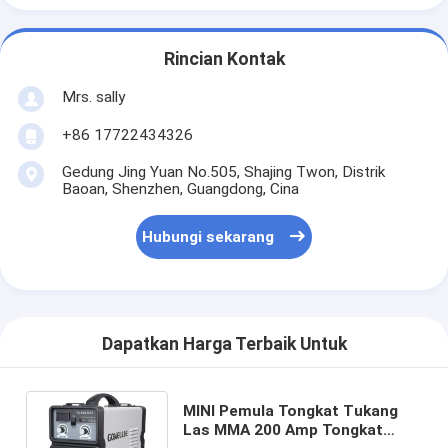
Rincian Kontak
Mrs. sally
+86 17722434326
Gedung Jing Yuan No.505, Shajing Twon, Distrik
Baoan, Shenzhen, Guangdong, Cina
Hubungi sekarang
Dapatkan Harga Terbaik Untuk
MINI Pemula Tongkat Tukang
Las MMA 200 Amp Tongkat