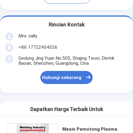
Rincian Kontak
Mrs. sally
+86 17722434326
Gedung Jing Yuan No.505, Shajing Twon, Distrik
Baoan, Shenzhen, Guangdong, Cina
Hubungi sekarang
Dapatkan Harga Terbaik Untuk
Mesin Pemotong Plasma