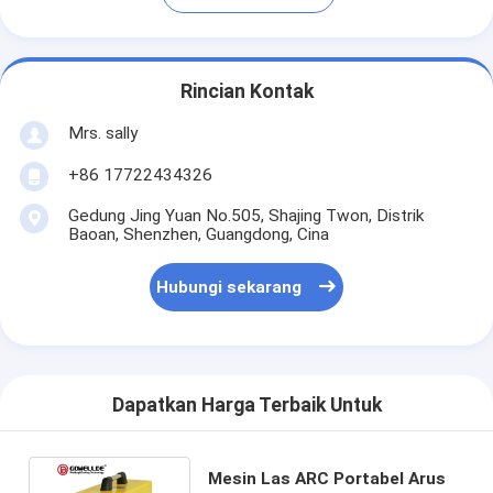
Rincian Kontak
Mrs. sally
+86 17722434326
Gedung Jing Yuan No.505, Shajing Twon, Distrik
Baoan, Shenzhen, Guangdong, Cina
Hubungi sekarang
Dapatkan Harga Terbaik Untuk
Mesin Las ARC Portabel Arus