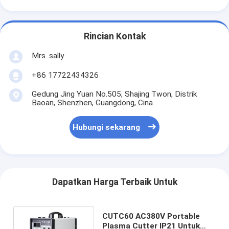
Rincian Kontak
Mrs. sally
+86 17722434326
Gedung Jing Yuan No.505, Shajing Twon, Distrik
Baoan, Shenzhen, Guangdong, Cina
Hubungi sekarang
Dapatkan Harga Terbaik Untuk
CUTC60 AC380V Portable
Plasma Cutter IP21 Untuk