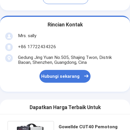
Rincian Kontak
Mrs. sally
+86 17722434326
Gedung Jing Yuan No.505, Shajing Twon, Distrik
Baoan, Shenzhen, Guangdong, Cina
Hubungi sekarang
Dapatkan Harga Terbaik Untuk
Gowellde CUT40 Pemotong