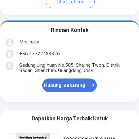
Lihat Lebih
Rincian Kontak
Mrs. sally
+86 17722434326
Gedung Jing Yuan No.505, Shajing Twon, Distrik
Baoan, Shenzhen, Guangdong, Cina
Hubungi sekarang
Dapatkan Harga Terbaik Untuk