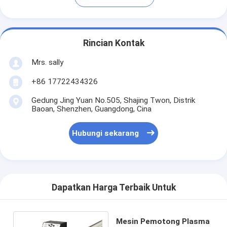
Rincian Kontak
Mrs. sally
+86 17722434326
Gedung Jing Yuan No.505, Shajing Twon, Distrik
Baoan, Shenzhen, Guangdong, Cina
Hubungi sekarang
Dapatkan Harga Terbaik Untuk
Mesin Pemotong Plasma