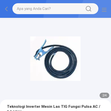
2
/
4
Teknologi Inverter Mesin Las TIG Fungsi Pulsa AC /