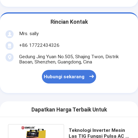
Rincian Kontak
Mrs. sally
+86 17722434326
Gedung Jing Yuan No.505, Shajing Twon, Distrik
Baoan, Shenzhen, Guangdong, Cina
Hubungi sekarang
Dapatkan Harga Terbaik Untuk
Teknologi Inverter Mesin
Las TIG Fungsi Pulsa AC /