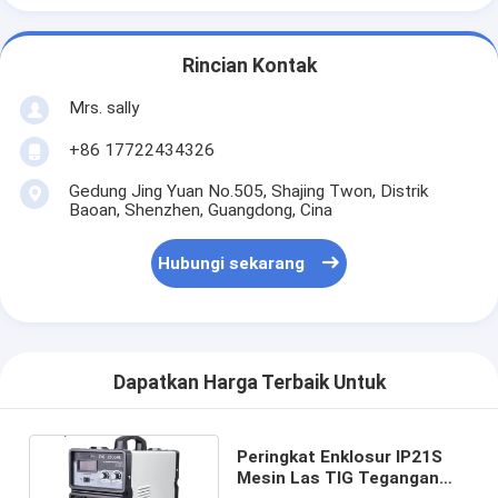
Rincian Kontak
Mrs. sally
+86 17722434326
Gedung Jing Yuan No.505, Shajing Twon, Distrik
Baoan, Shenzhen, Guangdong, Cina
Hubungi sekarang
Dapatkan Harga Terbaik Untuk
Peringkat Enklosur IP21S
Mesin Las TIG Tegangan