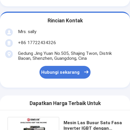
Rincian Kontak
Mrs. sally
+86 17722434326
Gedung Jing Yuan No.505, Shajing Twon, Distrik
Baoan, Shenzhen, Guangdong, Cina
Hubungi sekarang
Dapatkan Harga Terbaik Untuk
Mesin Las Busur Satu Fasa
Inverter IGBT dengan