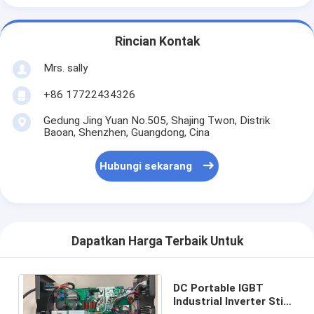
Rincian Kontak
Mrs. sally
+86 17722434326
Gedung Jing Yuan No.505, Shajing Twon, Distrik
Baoan, Shenzhen, Guangdong, Cina
Hubungi sekarang
Dapatkan Harga Terbaik Untuk
DC Portable IGBT
Industrial Inverter Stick