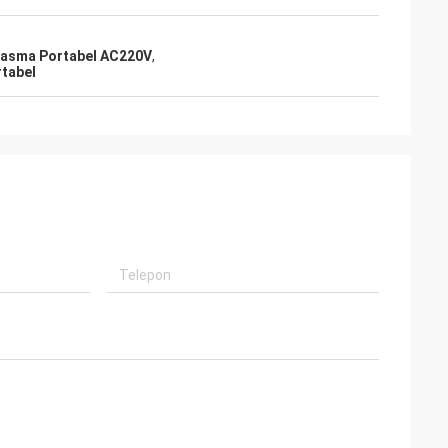
asma Portabel AC220V
,
tabel