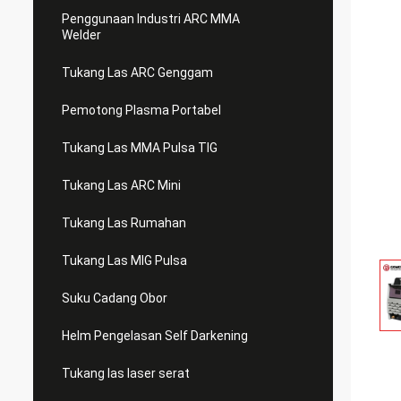
Penggunaan Industri ARC MMA
Welder
Tukang Las ARC Genggam
Pemotong Plasma Portabel
Tukang Las MMA Pulsa TIG
Tukang Las ARC Mini
Tukang Las Rumahan
Tukang Las MIG Pulsa
Suku Cadang Obor
Helm Pengelasan Self Darkening
Tukang las laser serat