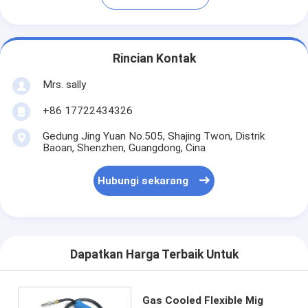
Rincian Kontak
Mrs. sally
+86 17722434326
Gedung Jing Yuan No.505, Shajing Twon, Distrik
Baoan, Shenzhen, Guangdong, Cina
Hubungi sekarang
Dapatkan Harga Terbaik Untuk
Gas Cooled Flexible Mig