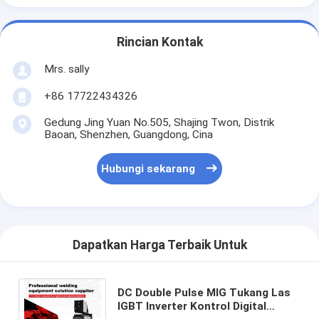
Rincian Kontak
Mrs. sally
+86 17722434326
Gedung Jing Yuan No.505, Shajing Twon, Distrik
Baoan, Shenzhen, Guangdong, Cina
Hubungi sekarang
Dapatkan Harga Terbaik Untuk
DC Double Pulse MIG Tukang Las
IGBT Inverter Kontrol Digital